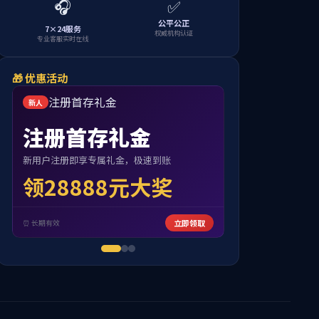
3-10-30
副经理吕游、人工智能与物联网工程教研室主任滕
率人工智能人才培养菁英班员工共百余人赴百
作部副总监计湘婷对学院师生的到访表示热烈
与百度公司在人工智能人才培养方面的合作历