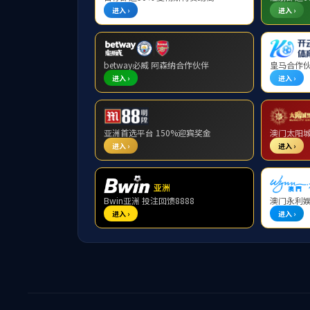
10月2
婧、保定计算
度公司参观交
交流会伊
欢迎。吕游首
程，表达了对