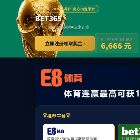
首页
公司概况
团队队伍
您所在的位置：
首
公司新闻