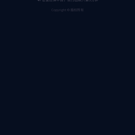
百度公司高校合作部张小诗经理发表了题为《人工智
倩经理为参会人员详细介绍了百度AI作画平台文心一
大模型时代下的AI技术与提示词工程》报告。