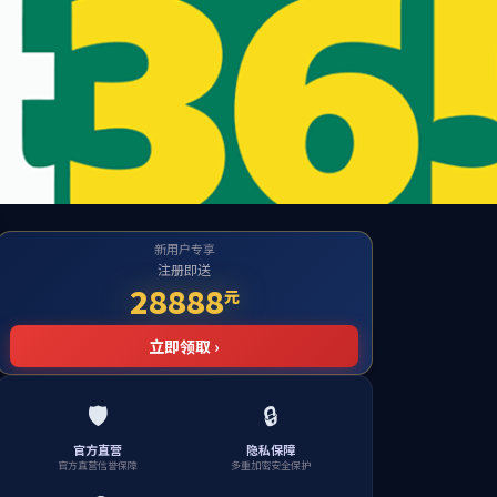
自动化系（保定）
计算机系（保定）
员工工作
交流合作
yl6776永利集
团官网
师-杨国田